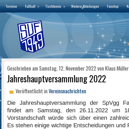
Termine
Fußball
»
Tischtennis
»
Weitere Abteilungen
Fanshop
K
Geschrieben am Samstag, 12. November 2022 von Klaus Müller
Jahreshauptversammlung 2022
Veröffentlicht in
Vereinsnachrichten
Die Jahreshauptversammlung der SpVgg Fa
findet am Samstag, den 26.11.2022 um 18
Vorstandschaft würde sich über einen zahlrei
Es stehen einige wichtige Entscheidungen und