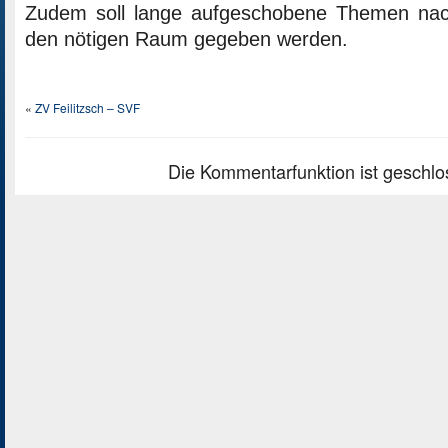
Zudem soll lange aufgeschobene Themen na
den nötigen Raum gegeben werden.
«
ZV Feilitzsch – SVF
Die Kommentarfunktion ist geschlo