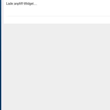
Lade anpfiff-Widget…