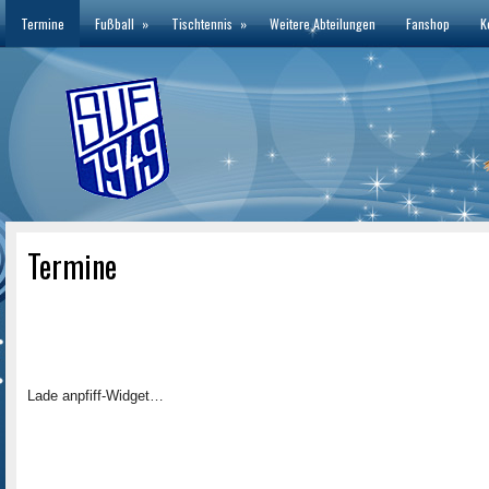
Termine
Fußball
»
Tischtennis
»
Weitere Abteilungen
Fanshop
K
Termine
Lade anpfiff-Widget…