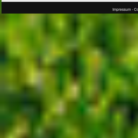
Impressum
- C