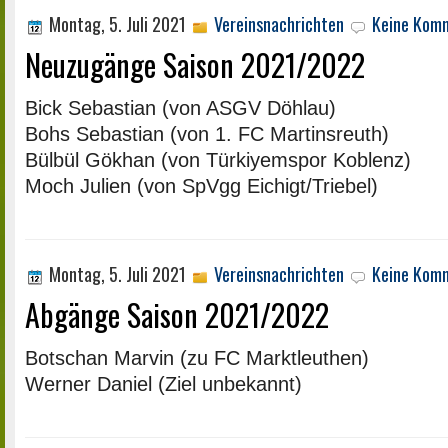
Montag, 5. Juli 2021
Vereinsnachrichten
Keine Kom
Neuzugänge Saison 2021/2022
Bick Sebastian (von ASGV Döhlau)
Bohs Sebastian (von 1. FC Martinsreuth)
Bülbül Gökhan (von Türkiyemspor Koblenz)
Moch Julien (von SpVgg Eichigt/Triebel)
Montag, 5. Juli 2021
Vereinsnachrichten
Keine Kom
Abgänge Saison 2021/2022
Botschan Marvin (zu FC Marktleuthen)
Werner Daniel (Ziel unbekannt)