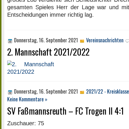
gesamten Spieles Herr der Lage war und mi
Entscheidungen immer richtig lag.
Donnerstag, 16. September 2021
Vereinsnachrichten
2. Mannschaft 2021/2022
Donnerstag, 16. September 2021
2021/22 - Kreisklass
Keine Kommentare »
SV Faßmannsreuth – FC Trogen II 4:1
Zuschauer: 75